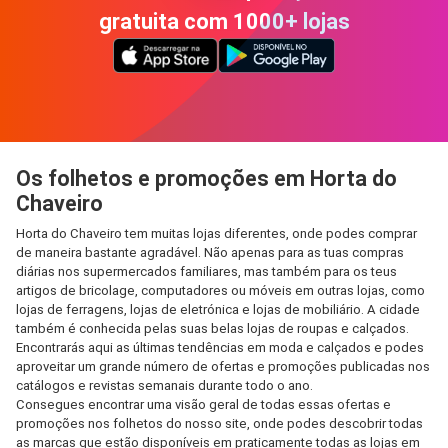
gratuita com 1000+ lojas
Os folhetos e promoções em Horta do
Chaveiro
Horta do Chaveiro tem muitas lojas diferentes, onde podes comprar
de maneira bastante agradável. Não apenas para as tuas compras
diárias nos supermercados familiares, mas também para os teus
artigos de bricolage, computadores ou móveis em outras lojas, como
lojas de ferragens, lojas de eletrónica e lojas de mobiliário. A cidade
também é conhecida pelas suas belas lojas de roupas e calçados.
Encontrarás aqui as últimas tendências em moda e calçados e podes
aproveitar um grande número de ofertas e promoções publicadas nos
catálogos e revistas semanais durante todo o ano.
Consegues encontrar uma visão geral de todas essas ofertas e
promoções nos folhetos do nosso site, onde podes descobrir todas
as marcas que estão disponíveis em praticamente todas as lojas em