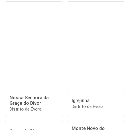
Nossa Senhora da
Igrejinha
Graça do Divor
Distrito de Évora
Distrito de Évora
Monte Novo do