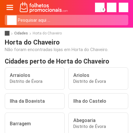
!
Cidades
Horta do Chaveiro
Horta do Chaveiro
Não foram encontradas lojas em Horta do Chaveiro.
Cidades perto de Horta do Chaveiro
Arraiolos
Ariolos
Distrito de Évora
Distrito de Évora
Ilha da Boavista
Ilha do Castelo
Abegoaria
Barragem
Distrito de Évora