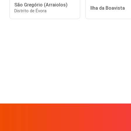
São Gregório (Arraiolos)
Ilha da Boavista
Distrito de Évora