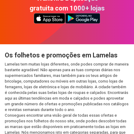
gratuita com 1000+ lojas
Os folhetos e promoções em Lamelas
Lamelas tem muitas lojas diferentes, onde podes comprar de maneira
bastante agradável. Não apenas para as tuas compras diárias nos
supermercados familiares, mas também para os teus artigos de
bricolage, computadores ou móveis em outras lojas, como lojas de
ferragens, lojas de eletrónica e lojas de mobiliário. A cidade também
é conhecida pelas suas belas lojas de roupas e calçados. Encontrarás
aqui as últimas tendências em moda e calçados e podes aproveitar
um grande número de ofertas e promoções publicadas nos catálogos
e revistas semanais durante todo o ano.
Consegues encontrar uma visão geral de todas essas ofertas e
promoções nos folhetos do nosso site, onde podes descobrir todas
as marcas que estão disponíveis em praticamente todas as lojas em
Lamelas. Nós mencionamos isto em categorias separadas, para que