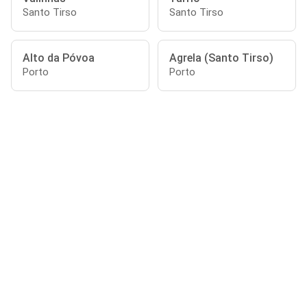
Santo Tirso
Santo Tirso
Alto da Póvoa
Agrela (Santo Tirso)
Porto
Porto