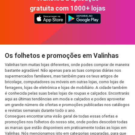
gratuita com 1000+ lojas
Os folhetos e promoções em Valinhas
Valinhas tem muitas lojas diferentes, onde podes comprar de maneira
bastante agradável. Não apenas para as tuas compras diárias nos
supermercados familiares, mas também para os teus artigos de
bricolage, computadores ou móveis em outras lojas, como lojas de
ferragens, lojas de eletrónica e lojas de mobiliário. A cidade também
é conhecida pelas suas belas lojas de roupas e calçados. Encontrarás
aqui as últimas tendências em moda e calçados e podes aproveitar
um grande número de ofertas e promoções publicadas nos catálogos
e revistas semanais durante todo o ano.
Consegues encontrar uma visão geral de todas essas ofertas e
promoções nos folhetos do nosso site, onde podes descobrir todas
as marcas que estão disponíveis em praticamente todas as lojas em
Valinhas. Nós mencionamos isto em categorias separadas, para que