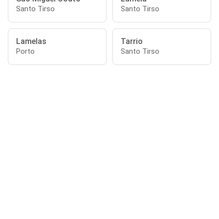
Santo Tirso
Santo Tirso
Lamelas
Tarrio
Porto
Santo Tirso