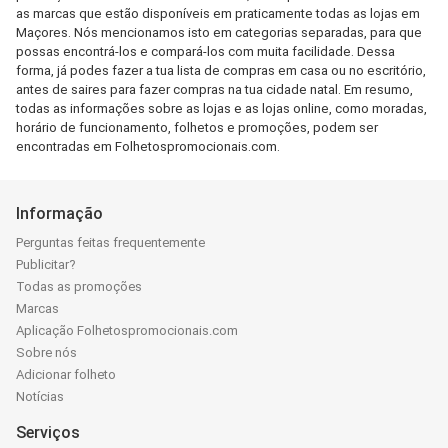
as marcas que estão disponíveis em praticamente todas as lojas em
Maçores. Nós mencionamos isto em categorias separadas, para que
possas encontrá-los e compará-los com muita facilidade. Dessa
forma, já podes fazer a tua lista de compras em casa ou no escritório,
antes de saires para fazer compras na tua cidade natal. Em resumo,
todas as informações sobre as lojas e as lojas online, como moradas,
horário de funcionamento, folhetos e promoções, podem ser
encontradas em Folhetospromocionais.com.
Informação
Perguntas feitas frequentemente
Publicitar?
Todas as promoções
Marcas
Aplicação Folhetospromocionais.com
Sobre nós
Adicionar folheto
Notícias
Serviços