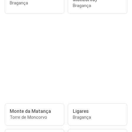
Bragança
Bragança
Monte da Matança
Ligares
Torre de Moncorvo
Bragança