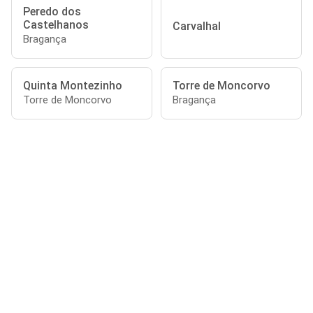
Peredo dos
Castelhanos
Carvalhal
Bragança
Quinta Montezinho
Torre de Moncorvo
Torre de Moncorvo
Bragança