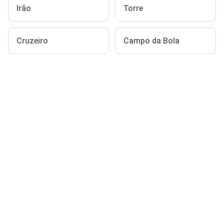
Irão
Torre
Cruzeiro
Campo da Bola