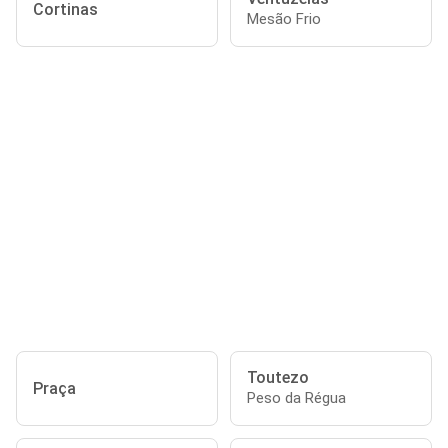
Cortinas
Mesão Frio
Toutezo
Praça
Peso da Régua