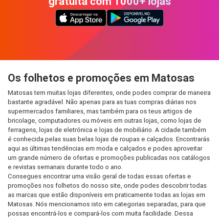
gratuita com 1000+ lojas
Os folhetos e promoções em Matosas
Matosas tem muitas lojas diferentes, onde podes comprar de maneira
bastante agradável. Não apenas para as tuas compras diárias nos
supermercados familiares, mas também para os teus artigos de
bricolage, computadores ou móveis em outras lojas, como lojas de
ferragens, lojas de eletrónica e lojas de mobiliário. A cidade também
é conhecida pelas suas belas lojas de roupas e calçados. Encontrarás
aqui as últimas tendências em moda e calçados e podes aproveitar
um grande número de ofertas e promoções publicadas nos catálogos
e revistas semanais durante todo o ano.
Consegues encontrar uma visão geral de todas essas ofertas e
promoções nos folhetos do nosso site, onde podes descobrir todas
as marcas que estão disponíveis em praticamente todas as lojas em
Matosas. Nós mencionamos isto em categorias separadas, para que
possas encontrá-los e compará-los com muita facilidade. Dessa