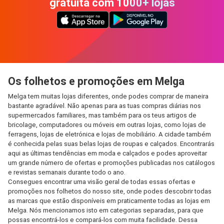
gratuita com 1000+ lojas
Os folhetos e promoções em Melga
Melga tem muitas lojas diferentes, onde podes comprar de maneira
bastante agradável. Não apenas para as tuas compras diárias nos
supermercados familiares, mas também para os teus artigos de
bricolage, computadores ou móveis em outras lojas, como lojas de
ferragens, lojas de eletrónica e lojas de mobiliário. A cidade também
é conhecida pelas suas belas lojas de roupas e calçados. Encontrarás
aqui as últimas tendências em moda e calçados e podes aproveitar
um grande número de ofertas e promoções publicadas nos catálogos
e revistas semanais durante todo o ano.
Consegues encontrar uma visão geral de todas essas ofertas e
promoções nos folhetos do nosso site, onde podes descobrir todas
as marcas que estão disponíveis em praticamente todas as lojas em
Melga. Nós mencionamos isto em categorias separadas, para que
possas encontrá-los e compará-los com muita facilidade. Dessa