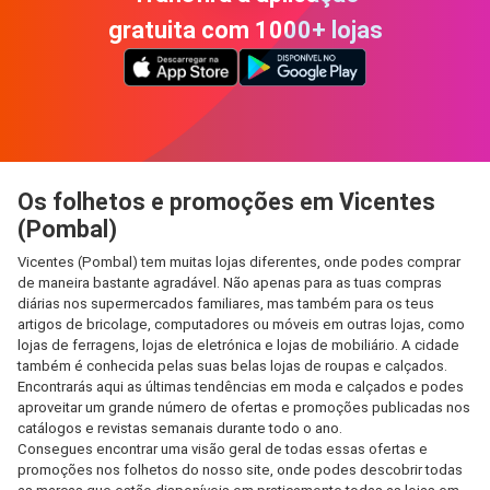
gratuita com 1000+ lojas
Os folhetos e promoções em Vicentes
(Pombal)
Vicentes (Pombal) tem muitas lojas diferentes, onde podes comprar
de maneira bastante agradável. Não apenas para as tuas compras
diárias nos supermercados familiares, mas também para os teus
artigos de bricolage, computadores ou móveis em outras lojas, como
lojas de ferragens, lojas de eletrónica e lojas de mobiliário. A cidade
também é conhecida pelas suas belas lojas de roupas e calçados.
Encontrarás aqui as últimas tendências em moda e calçados e podes
aproveitar um grande número de ofertas e promoções publicadas nos
catálogos e revistas semanais durante todo o ano.
Consegues encontrar uma visão geral de todas essas ofertas e
promoções nos folhetos do nosso site, onde podes descobrir todas