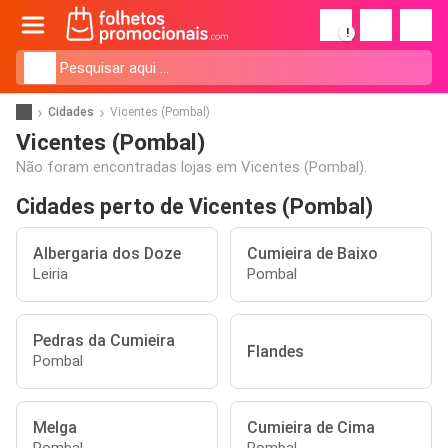
!
Cidades
Vicentes (Pombal)
Vicentes (Pombal)
Não foram encontradas lojas em Vicentes (Pombal).
Cidades perto de Vicentes (Pombal)
Albergaria dos Doze
Cumieira de Baixo
Leiria
Pombal
Pedras da Cumieira
Flandes
Pombal
Melga
Cumieira de Cima