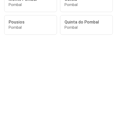
Pombal
Pombal
Pousios
Quinta do Pombal
Pombal
Pombal