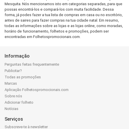
Mesquita. Nós mencionamos isto em categorias separadas, para que
possas encontrá-los e compará-los com muita facilidade. Dessa
forma, já podes fazer a tua lista de compras em casa ou no escritório,
antes de saires para fazer compras na tua cidade natal. Em resumo,
todas as informações sobre as lojas e as lojas online, como moradas,
horário de funcionamento, folhetos e promoções, podem ser
encontradas em Folhetospromocionais.com.
Informação
Perguntas feitas frequentemente
Publicitar?
Todas as promoções
Marcas
Aplicação Folhetospromocionais.com
Sobre nós
Adicionar folheto
Notícias
Serviços
Subscreve-te à newsletter