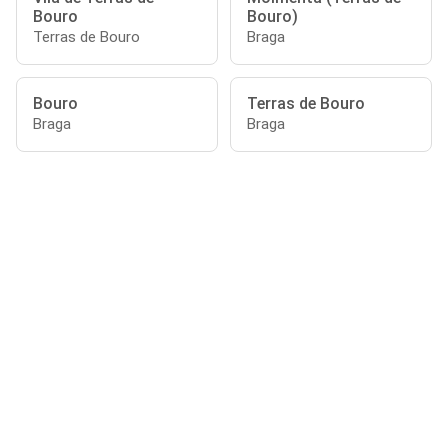
Bouro
Bouro)
Terras de Bouro
Braga
Bouro
Terras de Bouro
Braga
Braga