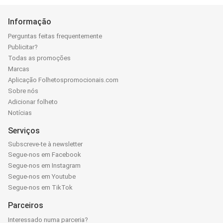
Informação
Perguntas feitas frequentemente
Publicitar?
Todas as promoções
Marcas
Aplicação Folhetospromocionais.com
Sobre nós
Adicionar folheto
Notícias
Serviços
Subscreve-te à newsletter
Segue-nos em Facebook
Segue-nos em Instagram
Segue-nos em Youtube
Segue-nos em TikTok
Parceiros
Interessado numa parceria?