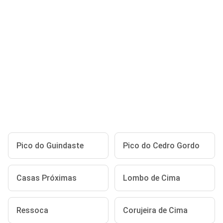
Pico do Guindaste
Pico do Cedro Gordo
Casas Próximas
Lombo de Cima
Ressoca
Corujeira de Cima