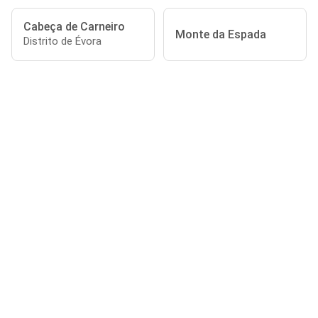
Cabeça de Carneiro
Monte da Espada
Distrito de Évora