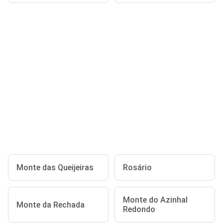
Monte das Queijeiras
Rosário
Monte do Azinhal
Monte da Rechada
Redondo