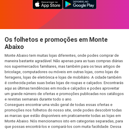
Os folhetos e promoções em Monte
Abaixo
Monte Abaixo tem muitas lojas diferentes, onde podes comprar de
maneira bastante agradável. Não apenas para as tuas compras diárias
nos supermercados familiares, mas também para os teus artigos de
bricolage, computadores ou móveis em outras lojas, como lojas de
ferragens, lojas de eletrónica e lojas de mobiliário. A cidade também
é conhecida pelas suas belas lojas de roupas e calçados. Encontrarás
aqui as últimas tendências em moda e calçados e podes aproveitar
um grande número de ofertas e promoções publicadas nos catálogos
e revistas semanais durante todo o ano.
Consegues encontrar uma visão geral de todas essas ofertas e
promoções nos folhetos do nosso site, onde podes descobrir todas
as marcas que estão disponíveis em praticamente todas as lojas em
Monte Abaixo. Nós mencionamos isto em categorias separadas, para
que possas encontrá-los e compará-los com muita facilidade. Dessa