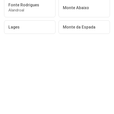
Fonte Rodrigues
Monte Abaixo
Alandroal
Lages
Monte da Espada