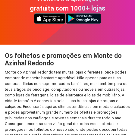
gratuita com 1000+ lojas
Os folhetos e promoções em Monte do
Azinhal Redondo
Monte do Azinhal Redondo tem muitas lojas diferentes, onde podes
comprar de maneira bastante agradável. Não apenas para as tuas
compras diárias nos supermercados familiares, mas também para os
teus artigos de bricolage, computadores ou móveis em outras lojas,
como lojas de ferragens, lojas de eletrónica e lojas de mobiliário. A
cidade também é conhecida pelas suas belas lojas de roupas e
calçados. Encontrarás aqui as últimas tendências em moda e calçados
e podes aproveitar um grande número de ofertas e promoções
publicadas nos catálogos e revistas semanais durante todo o ano.
Consegues encontrar uma visão geral de todas essas ofertas e
promoções nos folhetos do nosso site, onde podes descobrir todas