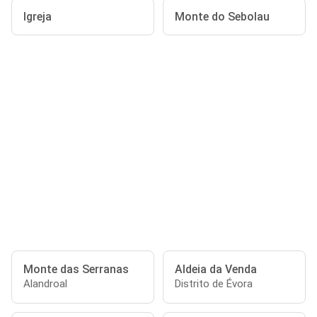
Igreja
Monte do Sebolau
Monte das Serranas
Aldeia da Venda
Alandroal
Distrito de Évora