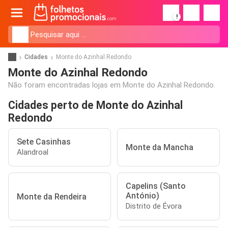
!
Cidades
Monte do Azinhal Redondo
Monte do Azinhal Redondo
Não foram encontradas lojas em Monte do Azinhal Redondo.
Cidades perto de Monte do Azinhal
Redondo
Sete Casinhas
Monte da Mancha
Alandroal
Capelins (Santo
António)
Monte da Rendeira
Distrito de Évora