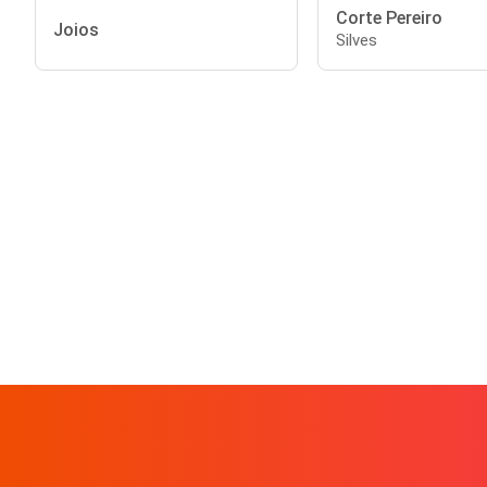
Corte Pereiro
Joios
Silves