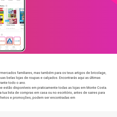
mercados familiares, mas também para os teus artigos de bricolage,
uas belas lojas de roupas e calçados. Encontrarás aqui as últimas
ante todo o ano.
e estão disponíveis em praticamente todas as lojas em Monte Costa.
tua lista de compras em casa ou no escritório, antes de saires para
 folhetos e promoções, podem ser encontradas em