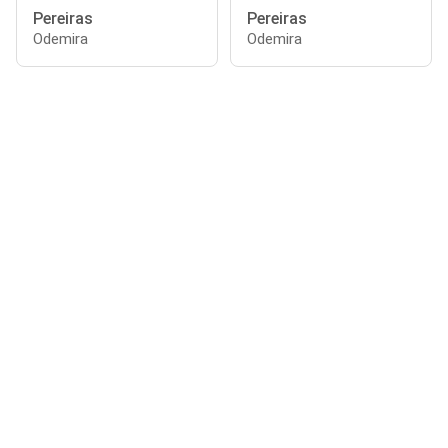
Pereiras
Pereiras
Odemira
Odemira