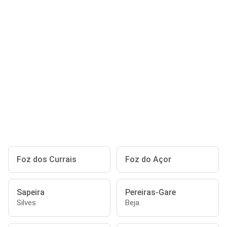
Foz dos Currais
Foz do Açor
Sapeira
Pereiras-Gare
Silves
Beja