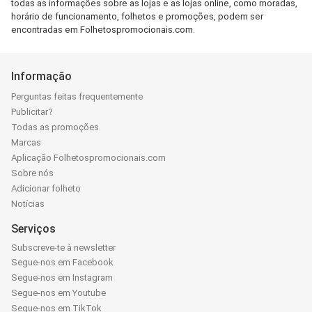
todas as informações sobre as lojas e as lojas online, como moradas,
horário de funcionamento, folhetos e promoções, podem ser
encontradas em Folhetospromocionais.com.
Informação
Perguntas feitas frequentemente
Publicitar?
Todas as promoções
Marcas
Aplicação Folhetospromocionais.com
Sobre nós
Adicionar folheto
Notícias
Serviços
Subscreve-te à newsletter
Segue-nos em Facebook
Segue-nos em Instagram
Segue-nos em Youtube
Segue-nos em TikTok