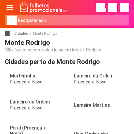
!
Cidades
Monte Rodrigo
Monte Rodrigo
Não foram encontradas lojas em Monte Rodrigo.
Cidades perto de Monte Rodrigo
Murteirinha
Lameira da Ordem
Proença-a-Nova
Proença-a-Nova
Lameiro da Ordem
Lameira Martins
Proença-a-Nova
Peral (Proença-a-
Nova)