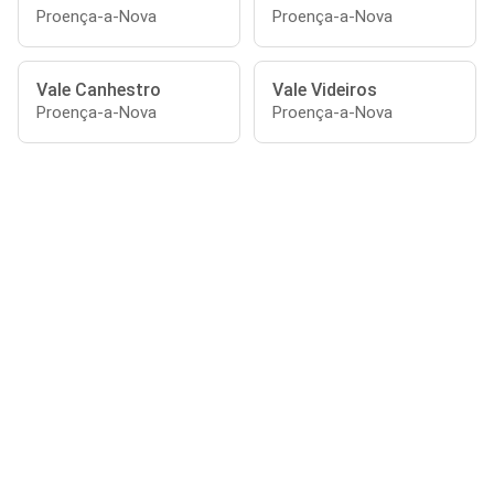
Proença-a-Nova
Proença-a-Nova
Vale Canhestro
Vale Videiros
Proença-a-Nova
Proença-a-Nova