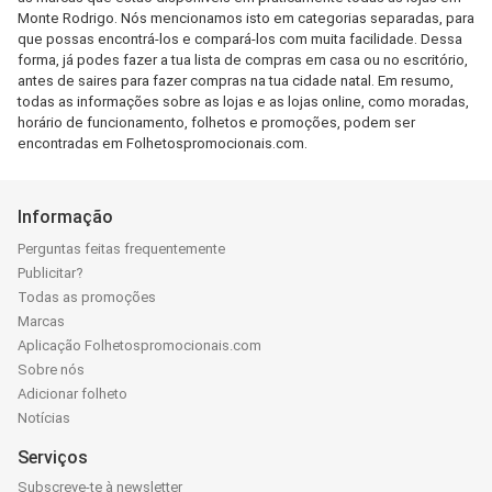
Monte Rodrigo. Nós mencionamos isto em categorias separadas, para
que possas encontrá-los e compará-los com muita facilidade. Dessa
forma, já podes fazer a tua lista de compras em casa ou no escritório,
antes de saires para fazer compras na tua cidade natal. Em resumo,
todas as informações sobre as lojas e as lojas online, como moradas,
horário de funcionamento, folhetos e promoções, podem ser
encontradas em Folhetospromocionais.com.
Informação
Perguntas feitas frequentemente
Publicitar?
Todas as promoções
Marcas
Aplicação Folhetospromocionais.com
Sobre nós
Adicionar folheto
Notícias
Serviços
Subscreve-te à newsletter