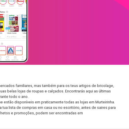
ercados familiares, mas também para os teus artigos de bricolage,
uas belas lojas de roupas e calçados. Encontrarás aqui as últimas
ante todo o ano.
 estão disponíveis em praticamente todas as lojas em Murteirinha.
tua lista de compras em casa ou no escritório, antes de saires para
 folhetos e promoções, podem ser encontradas em