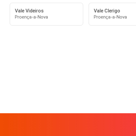
Vale Videiros
Vale Clerigo
Proença-a-Nova
Proença-a-Nova