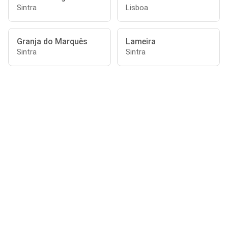
Sintra
Lisboa
Granja do Marquês
Lameira
Sintra
Sintra