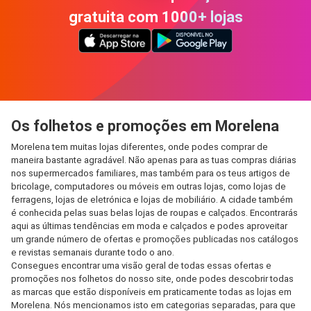
gratuita com 1000+ lojas
Os folhetos e promoções em Morelena
Morelena tem muitas lojas diferentes, onde podes comprar de
maneira bastante agradável. Não apenas para as tuas compras diárias
nos supermercados familiares, mas também para os teus artigos de
bricolage, computadores ou móveis em outras lojas, como lojas de
ferragens, lojas de eletrónica e lojas de mobiliário. A cidade também
é conhecida pelas suas belas lojas de roupas e calçados. Encontrarás
aqui as últimas tendências em moda e calçados e podes aproveitar
um grande número de ofertas e promoções publicadas nos catálogos
e revistas semanais durante todo o ano.
Consegues encontrar uma visão geral de todas essas ofertas e
promoções nos folhetos do nosso site, onde podes descobrir todas
as marcas que estão disponíveis em praticamente todas as lojas em
Morelena. Nós mencionamos isto em categorias separadas, para que