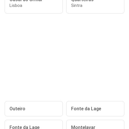
Lisboa
Sintra
Outeiro
Fonte da Lage
Fonte da Lage
Montelavar