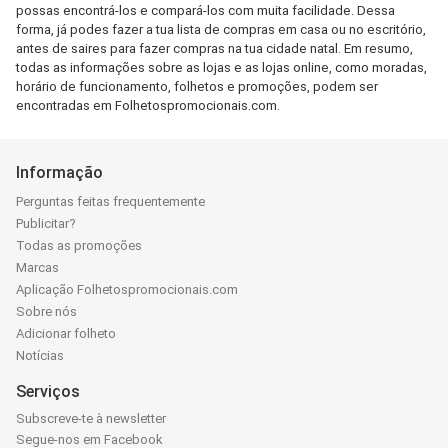
possas encontrá-los e compará-los com muita facilidade. Dessa
forma, já podes fazer a tua lista de compras em casa ou no escritório,
antes de saires para fazer compras na tua cidade natal. Em resumo,
todas as informações sobre as lojas e as lojas online, como moradas,
horário de funcionamento, folhetos e promoções, podem ser
encontradas em Folhetospromocionais.com.
Informação
Perguntas feitas frequentemente
Publicitar?
Todas as promoções
Marcas
Aplicação Folhetospromocionais.com
Sobre nós
Adicionar folheto
Notícias
Serviços
Subscreve-te à newsletter
Segue-nos em Facebook