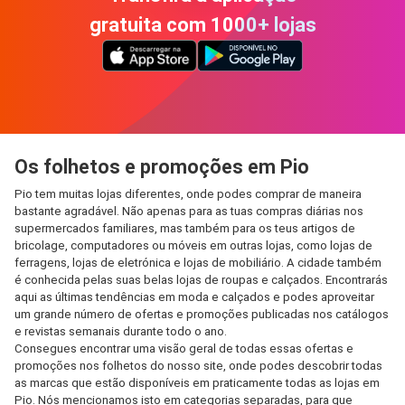
gratuita com 1000+ lojas
Os folhetos e promoções em Pio
Pio tem muitas lojas diferentes, onde podes comprar de maneira
bastante agradável. Não apenas para as tuas compras diárias nos
supermercados familiares, mas também para os teus artigos de
bricolage, computadores ou móveis em outras lojas, como lojas de
ferragens, lojas de eletrónica e lojas de mobiliário. A cidade também
é conhecida pelas suas belas lojas de roupas e calçados. Encontrarás
aqui as últimas tendências em moda e calçados e podes aproveitar
um grande número de ofertas e promoções publicadas nos catálogos
e revistas semanais durante todo o ano.
Consegues encontrar uma visão geral de todas essas ofertas e
promoções nos folhetos do nosso site, onde podes descobrir todas
as marcas que estão disponíveis em praticamente todas as lojas em
Pio. Nós mencionamos isto em categorias separadas, para que