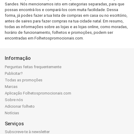
Sandes. Nós mencionamos isto em categorias separadas, para que
possas encontrá-los e compará-los com muita facilidade. Dessa
forma, já podes fazer a tua lista de compras em casa ou no escritório,
antes de saires para fazer compras na tua cidade natal. Em resumo,
todas as informações sobre as lojas e as lojas online, como moradas,
horário de funcionamento, folhetos e promoções, podem ser
encontradas em Folhetospromocionais.com.
Informação
Perguntas feitas frequentemente
Publicitar?
Todas as promoções
Marcas
Aplicação Folhetospromocionais.com
Sobre nós
Adicionar folheto
Notícias
Serviços
Subscreve-te à newsletter