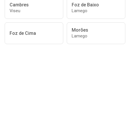
Cambres
Foz de Baixo
Viseu
Lamego
Morões
Foz de Cima
Lamego