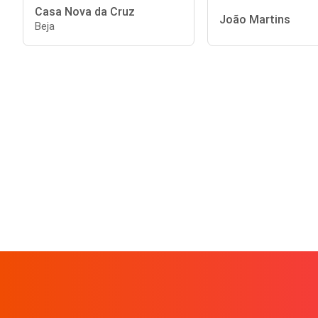
Casa Nova da Cruz
João Martins
Beja