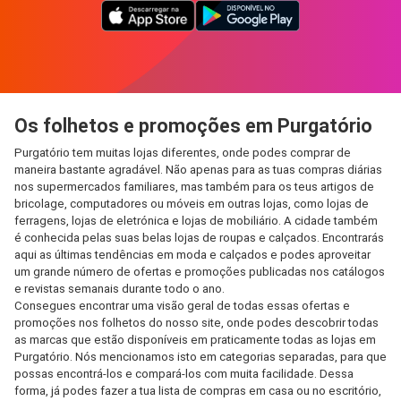
Os folhetos e promoções em Purgatório
Purgatório tem muitas lojas diferentes, onde podes comprar de
maneira bastante agradável. Não apenas para as tuas compras diárias
nos supermercados familiares, mas também para os teus artigos de
bricolage, computadores ou móveis em outras lojas, como lojas de
ferragens, lojas de eletrónica e lojas de mobiliário. A cidade também
é conhecida pelas suas belas lojas de roupas e calçados. Encontrarás
aqui as últimas tendências em moda e calçados e podes aproveitar
um grande número de ofertas e promoções publicadas nos catálogos
e revistas semanais durante todo o ano.
Consegues encontrar uma visão geral de todas essas ofertas e
promoções nos folhetos do nosso site, onde podes descobrir todas
as marcas que estão disponíveis em praticamente todas as lojas em
Purgatório. Nós mencionamos isto em categorias separadas, para que
possas encontrá-los e compará-los com muita facilidade. Dessa
forma, já podes fazer a tua lista de compras em casa ou no escritório,