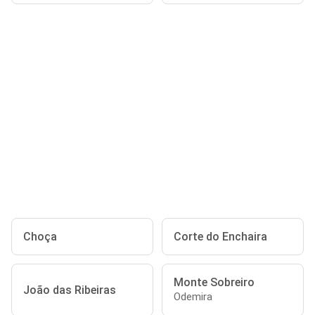
Choça
Corte do Enchaira
Monte Sobreiro
João das Ribeiras
Odemira