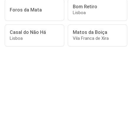
Bom Retiro
Foros da Mata
Lisboa
Casal do Não Há
Matos da Boiça
Lisboa
Vila Franca de Xira