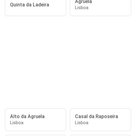
Agruela
Quinta da Ladeira
Lisboa
Alto da Agruela
Casal da Raposeira
Lisboa
Lisboa