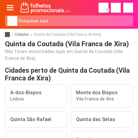
!
Cidades
Quinta da Coutada (Vila Franca de Xira)
Quinta da Coutada (Vila Franca de Xira)
Não foram encontradas lojas em Quinta da Coutada (Vila
Franca de Xira).
Cidades perto de Quinta da Coutada (Vila
Franca de Xira)
A-dos-Bispos
Monte dos Bispos
Lisboa
Vila Franca de Xira
Quinta São Rafael
Quinta das Setas