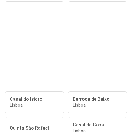
Casal do Isidro
Barroca de Baixo
Lisboa
Lisboa
Casal da Côxa
Quinta São Rafael
Lisboa