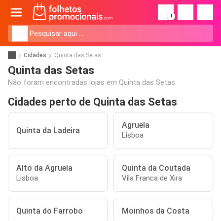
!
Cidades
Quinta das Setas
Quinta das Setas
Não foram encontradas lojas em Quinta das Setas.
Cidades perto de Quinta das Setas
Agruela
Quinta da Ladeira
Lisboa
Alto da Agruela
Quinta da Coutada
Lisboa
Vila Franca de Xira
Quinta do Farrobo
Moinhos da Costa