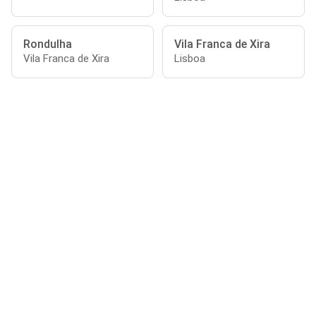
Rondulha
Vila Franca de Xira
Vila Franca de Xira
Lisboa