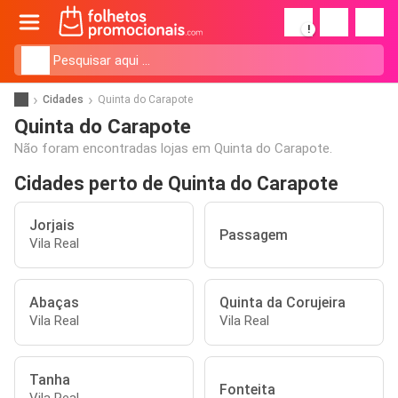
!
Cidades
Quinta do Carapote
Quinta do Carapote
Não foram encontradas lojas em Quinta do Carapote.
Cidades perto de Quinta do Carapote
Jorjais
Passagem
Vila Real
Abaças
Quinta da Corujeira
Vila Real
Vila Real
Tanha
Fonteita