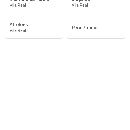
Vila Real
Vila Real
Alfolões
Pera Pomba
Vila Real