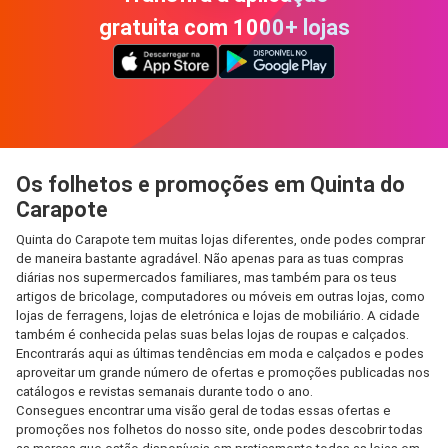
gratuita com 1000+ lojas
Os folhetos e promoções em Quinta do
Carapote
Quinta do Carapote tem muitas lojas diferentes, onde podes comprar
de maneira bastante agradável. Não apenas para as tuas compras
diárias nos supermercados familiares, mas também para os teus
artigos de bricolage, computadores ou móveis em outras lojas, como
lojas de ferragens, lojas de eletrónica e lojas de mobiliário. A cidade
também é conhecida pelas suas belas lojas de roupas e calçados.
Encontrarás aqui as últimas tendências em moda e calçados e podes
aproveitar um grande número de ofertas e promoções publicadas nos
catálogos e revistas semanais durante todo o ano.
Consegues encontrar uma visão geral de todas essas ofertas e
promoções nos folhetos do nosso site, onde podes descobrir todas