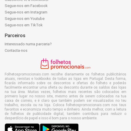
Segue-nos em Facebook
Segue-nos em Instagram
Segue-nos em Youtube
Segue-nos em TikTok
Parceiros
Interessado numa parceria?
Contacta-nos
Folhetospromocionais.com recolhe diariamente os folhetos publicitários
atuais, revistas e lookbooks de todas as lojas em Portugal. Desta forma,
ficarás informado sobre os descontos e ofertas do folheto e poderás
facilmente encontrar uma oferta ou desconto durante os saldos das lojas
na tua área. Muitas vezes, folhetos mais recentes são colocados em
primeiro lugar no nosso site, mesmo antes de serem colocados na tua
caixa de correio, e é claro que também podem ser visualizados no teu
trabalho, escola ou na loja. Coloca folhetospromocionais.com nos teus
favoritos e economiza muito tempo e dinheiro. Ainda melhor, com a leitura
de folhetos de publicidade digital, também contribuis para reduzir o
desperdício de papel e isso é bom para o nosso ambiente.