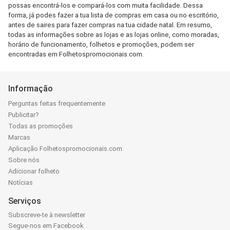
possas encontrá-los e compará-los com muita facilidade. Dessa
forma, já podes fazer a tua lista de compras em casa ou no escritório,
antes de saires para fazer compras na tua cidade natal. Em resumo,
todas as informações sobre as lojas e as lojas online, como moradas,
horário de funcionamento, folhetos e promoções, podem ser
encontradas em Folhetospromocionais.com.
Informação
Perguntas feitas frequentemente
Publicitar?
Todas as promoções
Marcas
Aplicação Folhetospromocionais.com
Sobre nós
Adicionar folheto
Notícias
Serviços
Subscreve-te à newsletter
Segue-nos em Facebook