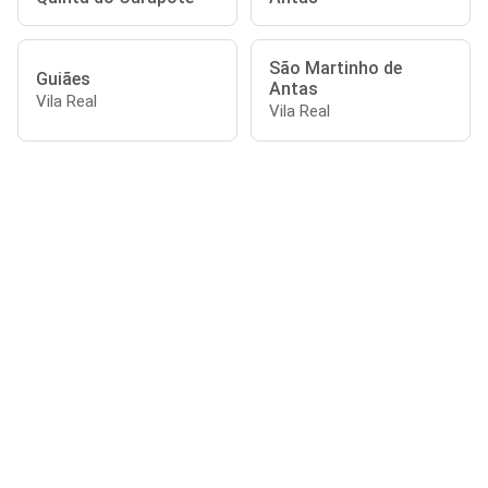
São Martinho de
Guiães
Antas
Vila Real
Vila Real