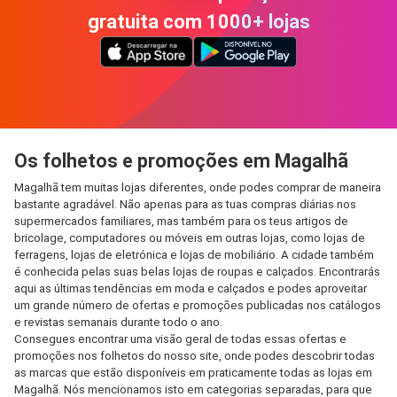
gratuita com 1000+ lojas
Os folhetos e promoções em Magalhã
Magalhã tem muitas lojas diferentes, onde podes comprar de maneira
bastante agradável. Não apenas para as tuas compras diárias nos
supermercados familiares, mas também para os teus artigos de
bricolage, computadores ou móveis em outras lojas, como lojas de
ferragens, lojas de eletrónica e lojas de mobiliário. A cidade também
é conhecida pelas suas belas lojas de roupas e calçados. Encontrarás
aqui as últimas tendências em moda e calçados e podes aproveitar
um grande número de ofertas e promoções publicadas nos catálogos
e revistas semanais durante todo o ano.
Consegues encontrar uma visão geral de todas essas ofertas e
promoções nos folhetos do nosso site, onde podes descobrir todas
as marcas que estão disponíveis em praticamente todas as lojas em
Magalhã. Nós mencionamos isto em categorias separadas, para que