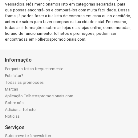
Vessadios. Nós mencionamos isto em categorias separadas, para
que possas encontrá-los e compará-los com muita facilidade. Dessa
forma, já podes fazer a tua lista de compras em casa ou no escritório,
antes de saires para fazer compras na tua cidade natal. Em resumo,
todas as informações sobre as lojas e as lojas online, como moradas,
horário de funcionamento, folhetos e promoções, podem ser
encontradas em Folhetospromocionais.com.
Informação
Perguntas feitas frequentemente
Publicitar?
Todas as promoções
Marcas
Aplicação Folhetospromocionais.com
Sobre nós
Adicionar folheto
Notícias
Serviços
Subscreve-te à newsletter