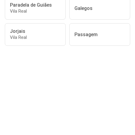
Paradela de Guiães
Galegos
Vila Real
Jorjais
Passagem
Vila Real