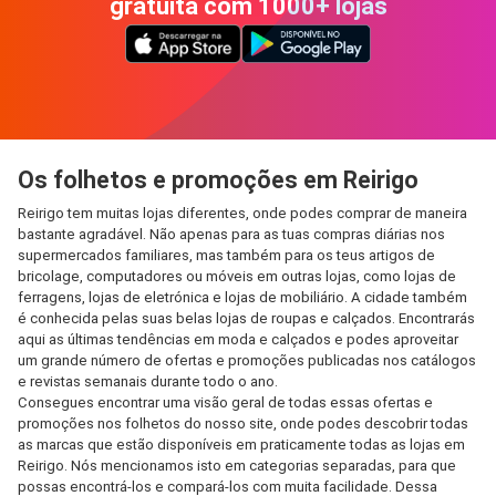
gratuita com 1000+ lojas
Os folhetos e promoções em Reirigo
Reirigo tem muitas lojas diferentes, onde podes comprar de maneira
bastante agradável. Não apenas para as tuas compras diárias nos
supermercados familiares, mas também para os teus artigos de
bricolage, computadores ou móveis em outras lojas, como lojas de
ferragens, lojas de eletrónica e lojas de mobiliário. A cidade também
é conhecida pelas suas belas lojas de roupas e calçados. Encontrarás
aqui as últimas tendências em moda e calçados e podes aproveitar
um grande número de ofertas e promoções publicadas nos catálogos
e revistas semanais durante todo o ano.
Consegues encontrar uma visão geral de todas essas ofertas e
promoções nos folhetos do nosso site, onde podes descobrir todas
as marcas que estão disponíveis em praticamente todas as lojas em
Reirigo. Nós mencionamos isto em categorias separadas, para que
possas encontrá-los e compará-los com muita facilidade. Dessa