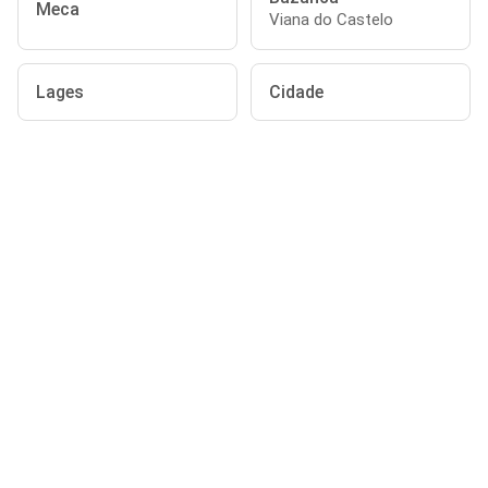
Meca
Viana do Castelo
Lages
Cidade