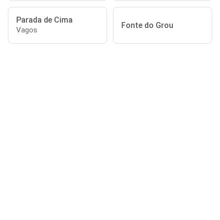
Parada de Cima
Fonte do Grou
Vagos