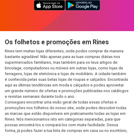
Os folhetos e promoções em Rines
Rines tem muitas lojas diferentes, onde podes comprar de maneira
bastante agradável. Não apenas para as tuas compras diárias nos
supermercados familiares, mas também para os teus artigos de
bricolage, computadores ou móveis em outras lojas, como lojas de
ferragens, lojas de eletrónica e lojas de mobiliário. A cidade também
é conhecida pelas suas belas lojas de roupas e calçados. Encontrarás
aqui as últimas tendências em moda e calçados e podes aproveitar
um grande número de ofertas e promoções publicadas nos catálogos
e revistas semanais durante todo o ano.
Consegues encontrar uma visão geral de todas essas ofertas e
promoções nos folhetos do nosso site, onde podes descobrir todas
as marcas que estão disponíveis em praticamente todas as lojas em
Rines. Nós mencionamos isto em categorias separadas, para que
possas encontrá-los e compará-los com muita facilidade. Dessa
forma, já podes fazer a tua lista de compras em casa ou no escritório,