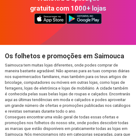
gratuita com 1000+ lojas
Os folhetos e promoções em Saimouca
Saimouca tem muitas lojas diferentes, onde podes comprar de
maneira bastante agradável. Não apenas para as tuas compras diárias
nos supermercados familiares, mas também para os teus artigos de
bricolage, computadores ou móveis em outras lojas, como lojas de
ferragens, lojas de eletrónica e lojas de mobiliário. A cidade também
é conhecida pelas suas belas lojas de roupas e calçados. Encontrarás
aqui as últimas tendências em moda e calçados e podes aproveitar
um grande número de ofertas e promoções publicadas nos catálogos
e revistas semanais durante todo o ano.
Consegues encontrar uma visão geral de todas essas ofertas e
promoções nos folhetos do nosso site, onde podes descobrir todas
as marcas que estão disponíveis em praticamente todas as lojas em
Saimouca. Nós mencionamos isto em categorias separadas, para que