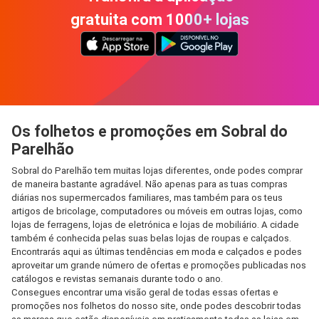
gratuita com 1000+ lojas
Os folhetos e promoções em Sobral do
Parelhão
Sobral do Parelhão tem muitas lojas diferentes, onde podes comprar
de maneira bastante agradável. Não apenas para as tuas compras
diárias nos supermercados familiares, mas também para os teus
artigos de bricolage, computadores ou móveis em outras lojas, como
lojas de ferragens, lojas de eletrónica e lojas de mobiliário. A cidade
também é conhecida pelas suas belas lojas de roupas e calçados.
Encontrarás aqui as últimas tendências em moda e calçados e podes
aproveitar um grande número de ofertas e promoções publicadas nos
catálogos e revistas semanais durante todo o ano.
Consegues encontrar uma visão geral de todas essas ofertas e
promoções nos folhetos do nosso site, onde podes descobrir todas