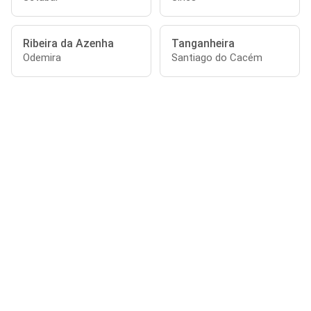
Ribeira da Azenha
Tanganheira
Odemira
Santiago do Cacém