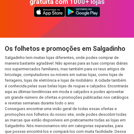
gratuita com 1000+ lojas
Os folhetos e promoções em Salgadinho
Salgadinho tem muitas lojas diferentes, onde podes comprar de
maneira bastante agradável. Não apenas para as tuas compras diárias
nos supermercados familiares, mas também para os teus artigos de
bricolage, computadores ou móveis em outras lojas, como lojas de
ferragens, lojas de eletrónica e lojas de mobiliário. A cidade também
é conhecida pelas suas belas lojas de roupas e calçados. Encontrarás
aqui as últimas tendências em moda e calçados e podes aproveitar
um grande número de ofertas e promoções publicadas nos catálogos
e revistas semanais durante todo o ano.
Consegues encontrar uma visão geral de todas essas ofertas e
promoções nos folhetos do nosso site, onde podes descobrir todas
as marcas que estão disponíveis em praticamente todas as lojas em
Salgadinho. Nós mencionamos isto em categorias separadas, para
que possas encontrá-los e compará-los com muita facilidade. Dessa