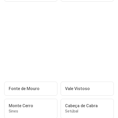
Fonte de Mouro
Vale Vistoso
Monte Cerro
Cabeça de Cabra
Sines
Setúbal