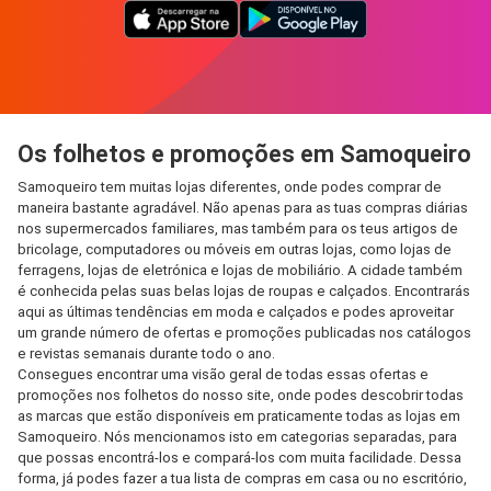
Os folhetos e promoções em Samoqueiro
Samoqueiro tem muitas lojas diferentes, onde podes comprar de
maneira bastante agradável. Não apenas para as tuas compras diárias
nos supermercados familiares, mas também para os teus artigos de
bricolage, computadores ou móveis em outras lojas, como lojas de
ferragens, lojas de eletrónica e lojas de mobiliário. A cidade também
é conhecida pelas suas belas lojas de roupas e calçados. Encontrarás
aqui as últimas tendências em moda e calçados e podes aproveitar
um grande número de ofertas e promoções publicadas nos catálogos
e revistas semanais durante todo o ano.
Consegues encontrar uma visão geral de todas essas ofertas e
promoções nos folhetos do nosso site, onde podes descobrir todas
as marcas que estão disponíveis em praticamente todas as lojas em
Samoqueiro. Nós mencionamos isto em categorias separadas, para
que possas encontrá-los e compará-los com muita facilidade. Dessa
forma, já podes fazer a tua lista de compras em casa ou no escritório,