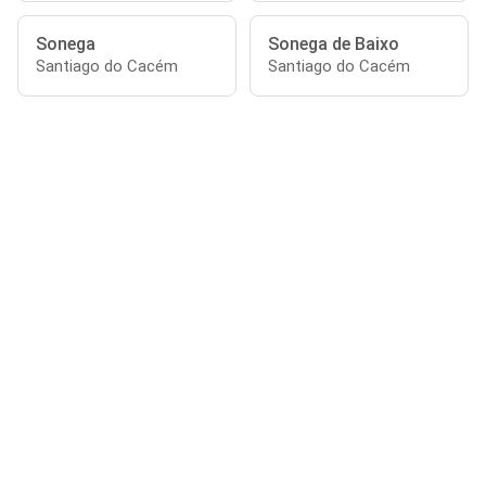
Sonega
Sonega de Baixo
Santiago do Cacém
Santiago do Cacém