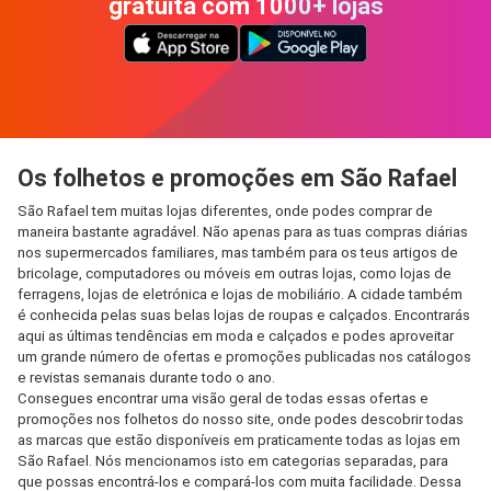
gratuita com 1000+ lojas
Os folhetos e promoções em São Rafael
São Rafael tem muitas lojas diferentes, onde podes comprar de
maneira bastante agradável. Não apenas para as tuas compras diárias
nos supermercados familiares, mas também para os teus artigos de
bricolage, computadores ou móveis em outras lojas, como lojas de
ferragens, lojas de eletrónica e lojas de mobiliário. A cidade também
é conhecida pelas suas belas lojas de roupas e calçados. Encontrarás
aqui as últimas tendências em moda e calçados e podes aproveitar
um grande número de ofertas e promoções publicadas nos catálogos
e revistas semanais durante todo o ano.
Consegues encontrar uma visão geral de todas essas ofertas e
promoções nos folhetos do nosso site, onde podes descobrir todas
as marcas que estão disponíveis em praticamente todas as lojas em
São Rafael. Nós mencionamos isto em categorias separadas, para
que possas encontrá-los e compará-los com muita facilidade. Dessa