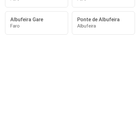
Albufeira Gare
Ponte de Albufeira
Faro
Albufeira