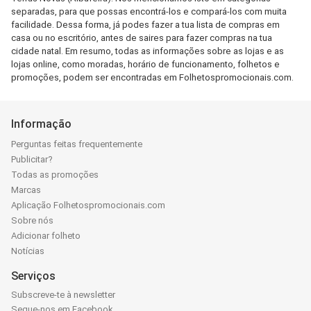
separadas, para que possas encontrá-los e compará-los com muita
facilidade. Dessa forma, já podes fazer a tua lista de compras em
casa ou no escritório, antes de saires para fazer compras na tua
cidade natal. Em resumo, todas as informações sobre as lojas e as
lojas online, como moradas, horário de funcionamento, folhetos e
promoções, podem ser encontradas em Folhetospromocionais.com.
Informação
Perguntas feitas frequentemente
Publicitar?
Todas as promoções
Marcas
Aplicação Folhetospromocionais.com
Sobre nós
Adicionar folheto
Notícias
Serviços
Subscreve-te à newsletter
Segue-nos em Facebook