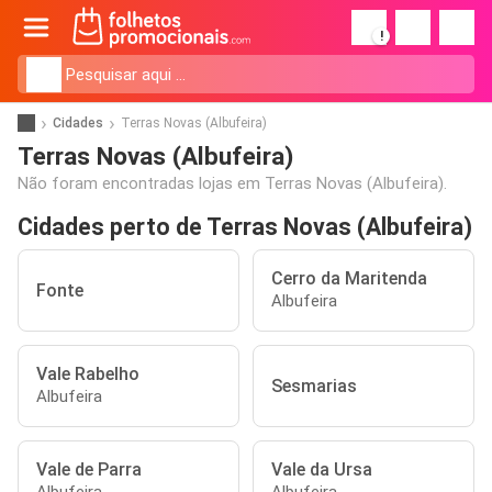
!
Cidades
Terras Novas (Albufeira)
Terras Novas (Albufeira)
Não foram encontradas lojas em Terras Novas (Albufeira).
Cidades perto de Terras Novas (Albufeira)
Cerro da Maritenda
Fonte
Albufeira
Vale Rabelho
Sesmarias
Albufeira
Vale de Parra
Vale da Ursa