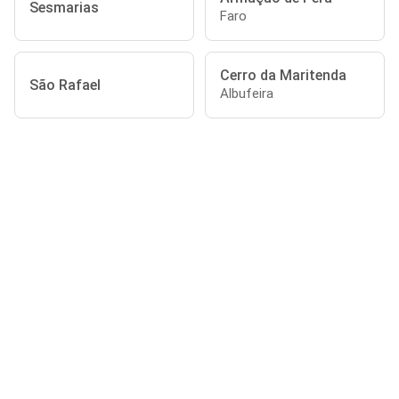
Sesmarias
Faro
Cerro da Maritenda
São Rafael
Albufeira