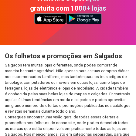
gratuita com 1000+ lojas
Os folhetos e promoções em Salgados
Salgados tem muitas lojas diferentes, onde podes comprar de
maneira bastante agradável. Não apenas para as tuas compras diárias
nos supermercados familiares, mas também para os teus artigos de
bricolage, computadores ou móveis em outras lojas, como lojas de
ferragens, lojas de eletrónica e lojas de mobiliário. A cidade também
é conhecida pelas suas belas lojas de roupas e calçados. Encontrarás
aqui as últimas tendências em moda e calçados e podes aproveitar
um grande número de ofertas e promoções publicadas nos catálogos
e revistas semanais durante todo o ano.
Consegues encontrar uma visão geral de todas essas ofertas e
promoções nos folhetos do nosso site, onde podes descobrir todas
as marcas que estão disponíveis em praticamente todas as lojas em
Salgados. Nós mencionamos isto em categorias separadas, para que