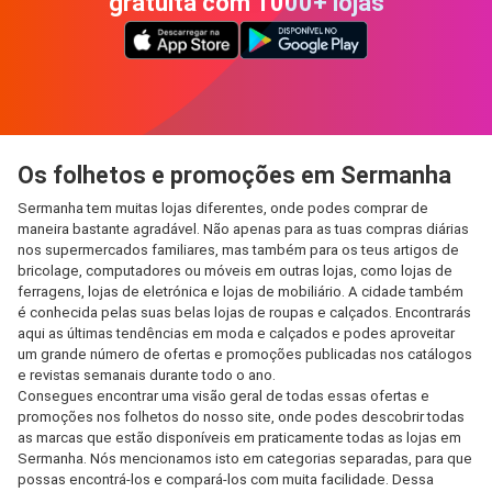
gratuita com 1000+ lojas
Os folhetos e promoções em Sermanha
Sermanha tem muitas lojas diferentes, onde podes comprar de
maneira bastante agradável. Não apenas para as tuas compras diárias
nos supermercados familiares, mas também para os teus artigos de
bricolage, computadores ou móveis em outras lojas, como lojas de
ferragens, lojas de eletrónica e lojas de mobiliário. A cidade também
é conhecida pelas suas belas lojas de roupas e calçados. Encontrarás
aqui as últimas tendências em moda e calçados e podes aproveitar
um grande número de ofertas e promoções publicadas nos catálogos
e revistas semanais durante todo o ano.
Consegues encontrar uma visão geral de todas essas ofertas e
promoções nos folhetos do nosso site, onde podes descobrir todas
as marcas que estão disponíveis em praticamente todas as lojas em
Sermanha. Nós mencionamos isto em categorias separadas, para que
possas encontrá-los e compará-los com muita facilidade. Dessa