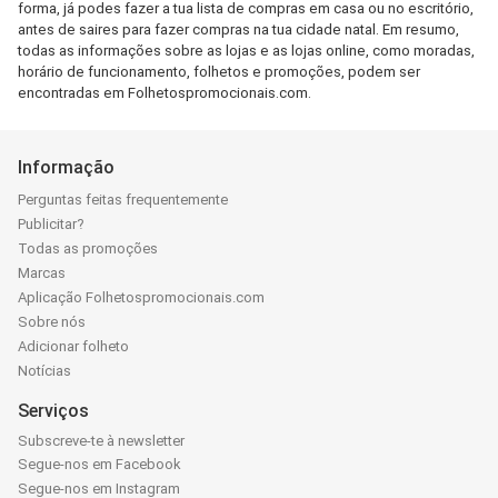
forma, já podes fazer a tua lista de compras em casa ou no escritório,
antes de saires para fazer compras na tua cidade natal. Em resumo,
todas as informações sobre as lojas e as lojas online, como moradas,
horário de funcionamento, folhetos e promoções, podem ser
encontradas em Folhetospromocionais.com.
Informação
Perguntas feitas frequentemente
Publicitar?
Todas as promoções
Marcas
Aplicação Folhetospromocionais.com
Sobre nós
Adicionar folheto
Notícias
Serviços
Subscreve-te à newsletter
Segue-nos em Facebook
Segue-nos em Instagram