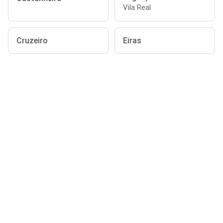
Vila Real
Cruzeiro
Eiras