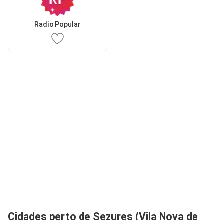
Radio Popular
Cidades perto de Sezures (Vila Nova de