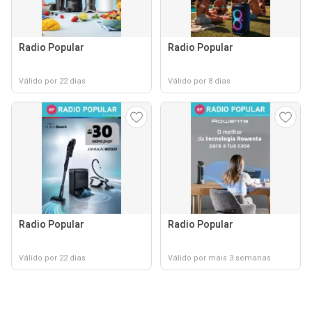
Radio Popular
Radio Popular
Válido por 22 dias
Válido por 8 dias
Radio Popular
Radio Popular
Válido por 22 dias
Válido por mais 3 semanas