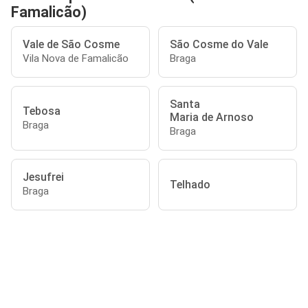
Famalicão)
Vale de São Cosme
São Cosme do Vale
Vila Nova de Famalicão
Braga
Santa
Tebosa
Maria de Arnoso
Braga
Braga
Jesufrei
Telhado
Braga