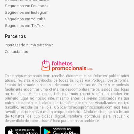
Segue-nos em Facebook
Segue-nos em Instagram
Segue-nos em Youtube
Segue-nos em TikTok
Parceiros
Interessado numa parceria?
Contacta-nos
Folhetospromocionais.com recolhe diariamente os folhetos publicitários
atuais, revistas e lookbooks de todas as lojas em Portugal. Desta forma,
ficarás informado sobre os descontos e ofertas do folheto e poderás
facilmente encontrar uma oferta ou desconto durante os saldos das lojas
na tua área. Muitas vezes, folhetos mais recentes são colocados em
primeiro lugar no nosso site, mesmo antes de serem colocados na tua
caixa de correio, e é claro que também podem ser visualizados no teu
trabalho, escola ou na loja. Coloca folhetospromocionais.com nos teus
favoritos e economiza muito tempo e dinheiro. Ainda melhor, com a leitura
de folhetos de publicidade digital, também contribuis para reduzir o
desperdício de papel e isso é bom para o nosso ambiente.