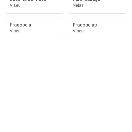
Viseu
Nelas
Fragosela
Fragoselas
Viseu
Viseu