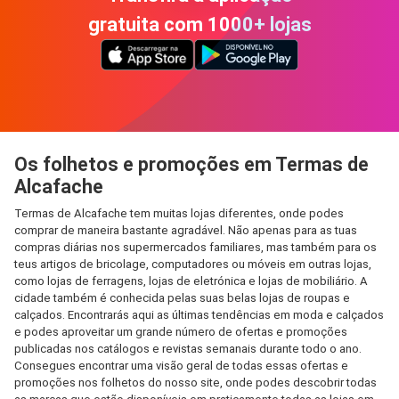
gratuita com 1000+ lojas
Os folhetos e promoções em Termas de
Alcafache
Termas de Alcafache tem muitas lojas diferentes, onde podes
comprar de maneira bastante agradável. Não apenas para as tuas
compras diárias nos supermercados familiares, mas também para os
teus artigos de bricolage, computadores ou móveis em outras lojas,
como lojas de ferragens, lojas de eletrónica e lojas de mobiliário. A
cidade também é conhecida pelas suas belas lojas de roupas e
calçados. Encontrarás aqui as últimas tendências em moda e calçados
e podes aproveitar um grande número de ofertas e promoções
publicadas nos catálogos e revistas semanais durante todo o ano.
Consegues encontrar uma visão geral de todas essas ofertas e
promoções nos folhetos do nosso site, onde podes descobrir todas