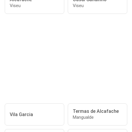
Viseu
Viseu
Termas de Alcafache
Vila Garcia
Mangualde