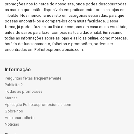
promoções nos folhetos do nosso site, onde podes descobrir todas
as marcas que estão disponíveis em praticamente todas as lojas em
Tibalde. Nós mencionamos isto em categorias separadas, para que
possas encontrá-los e compará-los com muita facilidade. Dessa
forma, já podes fazer a tua lista de compras em casa ou no escritório,
antes de saires para fazer compras na tua cidade natal. Em resumo,
todas as informações sobre as lojas e as lojas online, como moradas,
horário de funcionamento, folhetos e promoções, podem ser
encontradas em Folhetospromocionais.com.
Informação
Perguntas feitas frequentemente
Publicitar?
Todas as promoções
Marcas
Aplicação Folhetospromocionais.com
Sobre nós
Adicionar folheto
Notícias