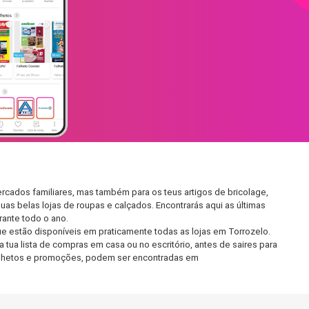
rcados familiares, mas também para os teus artigos de bricolage,
uas belas lojas de roupas e calçados. Encontrarás aqui as últimas
ante todo o ano.
e estão disponíveis em praticamente todas as lojas em Torrozelo.
tua lista de compras em casa ou no escritório, antes de saires para
 folhetos e promoções, podem ser encontradas em