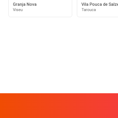
Granja Nova
Vila Pouca de Salz
Viseu
Tarouca