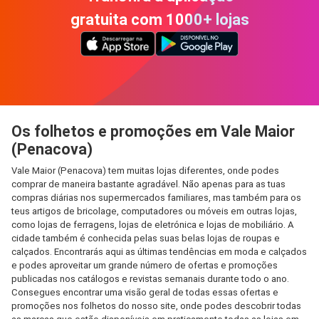
gratuita com 1000+ lojas
Os folhetos e promoções em Vale Maior
(Penacova)
Vale Maior (Penacova) tem muitas lojas diferentes, onde podes
comprar de maneira bastante agradável. Não apenas para as tuas
compras diárias nos supermercados familiares, mas também para os
teus artigos de bricolage, computadores ou móveis em outras lojas,
como lojas de ferragens, lojas de eletrónica e lojas de mobiliário. A
cidade também é conhecida pelas suas belas lojas de roupas e
calçados. Encontrarás aqui as últimas tendências em moda e calçados
e podes aproveitar um grande número de ofertas e promoções
publicadas nos catálogos e revistas semanais durante todo o ano.
Consegues encontrar uma visão geral de todas essas ofertas e
promoções nos folhetos do nosso site, onde podes descobrir todas