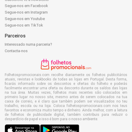
Segue-nos em Facebook
Segue-nos em Instagram
Segue-nos em Youtube
Segue-nos em TikTok
Parceiros
Interessado numa parceria?
Contacta-nos
Folhetospromocionais.com recolhe diariamente os folhetos publicitários
atuais, revistas e lookbooks de todas as lojas em Portugal. Desta forma,
ficarás informado sobre os descontos e ofertas do folheto e poderás
facilmente encontrar uma oferta ou desconto durante os saldos das lojas
na tua área. Muitas vezes, folhetos mais recentes são colocados em
primeiro lugar no nosso site, mesmo antes de serem colocados na tua
caixa de correio, e é claro que também podem ser visualizados no teu
trabalho, escola ou na loja. Coloca folhetospromocionais.com nos teus
favoritos e economiza muito tempo e dinheiro. Ainda melhor, com a leitura
de folhetos de publicidade digital, também contribuis para reduzir o
desperdício de papel e isso é bom para o nosso ambiente.