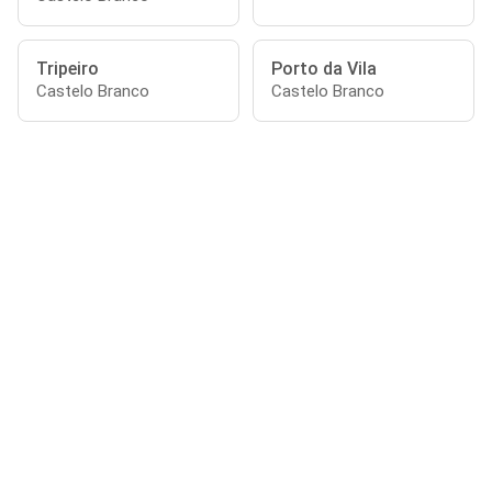
Tripeiro
Porto da Vila
Castelo Branco
Castelo Branco