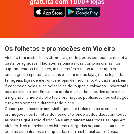
gratuita com 1000+ lojas
Os folhetos e promoções em Violeiro
Violeiro tem muitas lojas diferentes, onde podes comprar de maneira
bastante agradável. Não apenas para as tuas compras diárias nos
supermercados familiares, mas também para os teus artigos de
bricolage, computadores ou móveis em outras lojas, como lojas de
ferragens, lojas de eletrónica e lojas de mobiliário. A cidade também
é conhecida pelas suas belas lojas de roupas e calçados. Encontrarás
aqui as últimas tendências em moda e calçados e podes aproveitar
um grande número de ofertas e promoções publicadas nos catálogos
e revistas semanais durante todo o ano.
Consegues encontrar uma visão geral de todas essas ofertas e
promoções nos folhetos do nosso site, onde podes descobrir todas
as marcas que estão disponíveis em praticamente todas as lojas em
Violeiro. Nós mencionamos isto em categorias separadas, para que
possas encontrá-los e compará-los com muita facilidade. Dessa