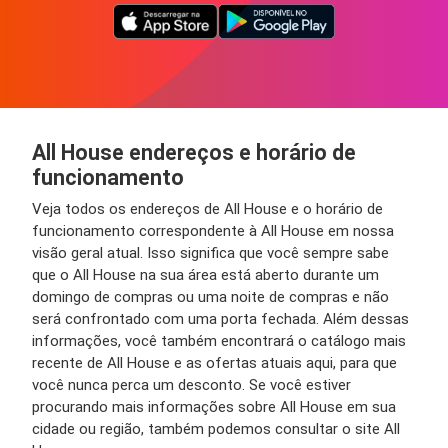
All House endereços e horário de
funcionamento
Veja todos os endereços de All House e o horário de
funcionamento correspondente à All House em nossa
visão geral atual. Isso significa que você sempre sabe
que o All House na sua área está aberto durante um
domingo de compras ou uma noite de compras e não
será confrontado com uma porta fechada. Além dessas
informações, você também encontrará o catálogo mais
recente de All House e as ofertas atuais aqui, para que
você nunca perca um desconto. Se você estiver
procurando mais informações sobre All House em sua
cidade ou região, também podemos consultar o site All