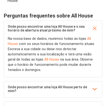
House.
Perguntas frequentes sobre All House
Onde posso encontrar uma loja All House e o seu
horário de abertura atual próximo de mim?
Na nossa base de dados, reunimos todas as lojas
All
House
com os seus horários de funcionamento atuais.
Escreva a sua cidade ou deixe-nos detectar
automaticamente a sua localização e terá uma visão
geral de todas as lojas
All House
na sua área. Observe
que o horário de funcionamento pode mudar durante
feriados e domingos.
Onde posso encontrar uma loja All House perto de
mim?