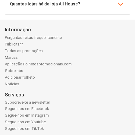
Quantas lojas há da loja All House?
Informação
Perguntas feitas frequentemente
Publicitar?
Todas as promoções
Marcas
Aplicação Folhetospromocionais.com
Sobre nós
Adicionar folheto
Notícias
Serviços
Subscreve-te à newsletter
Segue-nos em Facebook
Segue-nos em Instagram
Segue-nos em Youtube
Segue-nos em TikTok