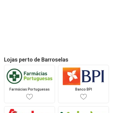
Lojas perto de Barroselas
Farmácias Portuguesas
Banco BPI