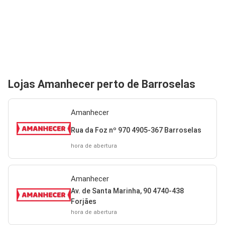
Lojas Amanhecer perto de Barroselas
Amanhecer
Rua da Foz nº 970 4905-367 Barroselas
hora de abertura
Amanhecer
Av. de Santa Marinha, 90 4740-438
Forjães
hora de abertura