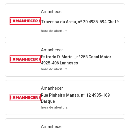
Amanhecer
Travessa da Areia, nº 20 4935-594 Chafé
hora de abertura
Amanhecer
Estrada D. Maria I, nº258 Casal Maior
4925-406 Lanheses
hora de abertura
Amanhecer
Rua Pinheiro Manso, nº 12 4935-169
Darque
hora de abertura
Amanhecer