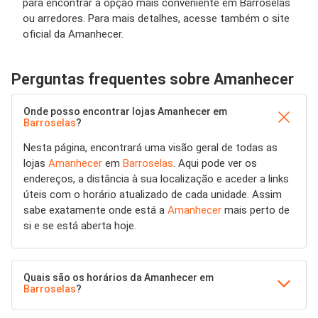
para encontrar a opção mais conveniente em Barroselas
ou arredores. Para mais detalhes, acesse também o site
oficial da Amanhecer.
Perguntas frequentes sobre Amanhecer
Onde posso encontrar lojas Amanhecer em
Barroselas
?
Nesta página, encontrará uma visão geral de todas as
lojas
Amanhecer
em
Barroselas
. Aqui pode ver os
endereços, a distância à sua localização e aceder a links
úteis com o horário atualizado de cada unidade. Assim
sabe exatamente onde está a
Amanhecer
mais perto de
si e se está aberta hoje.
Quais são os horários da Amanhecer em
Barroselas
?