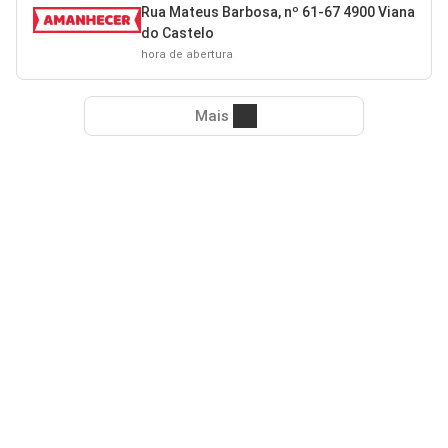
Rua Mateus Barbosa, nº 61-67 4900 Viana
do Castelo
hora de abertura
Mais