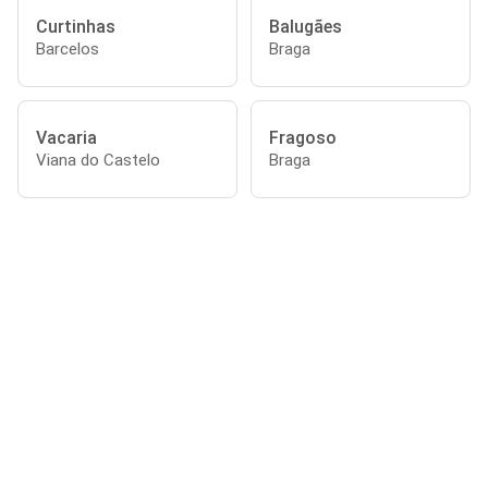
Curtinhas
Balugães
Barcelos
Braga
Vacaria
Fragoso
Viana do Castelo
Braga