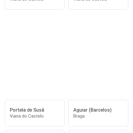
Portela de Susã
Aguiar (Barcelos)
Viana do Castelo
Braga