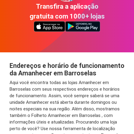
Transfira a aplicação
gratuita com 1000+ lojas
Endereços e horário de funcionamento
da Amanhecer em Barroselas
Aqui você encontra todas as lojas Amanhecer em
Barroselas com seus respectivos endereços e horários
de funcionamento. Assim, você sempre saberá se uma
unidade Amanhecer está aberta durante domingos ou
noites especiais na sua região. Além disso, mostramos
também o Folheto Amanhecer em Barroselas , com
informações úteis e atualizadas. Procurando uma loja
perto de você? Use nossa ferramenta de localização