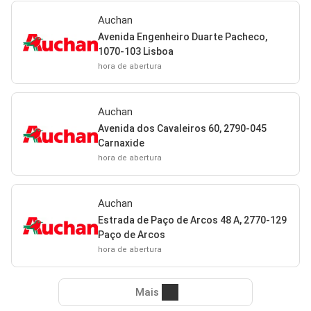
Auchan
Avenida Engenheiro Duarte Pacheco,
1070-103 Lisboa
hora de abertura
Auchan
Avenida dos Cavaleiros 60, 2790-045
Carnaxide
hora de abertura
Auchan
Estrada de Paço de Arcos 48 A, 2770-129
Paço de Arcos
hora de abertura
Mais