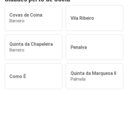
Covas de Coina
Vila Ribeiro
Barreiro
Quinta da Chapeleira
Penalva
Barreiro
Quinta da Marquesa II
Como É
Palmela