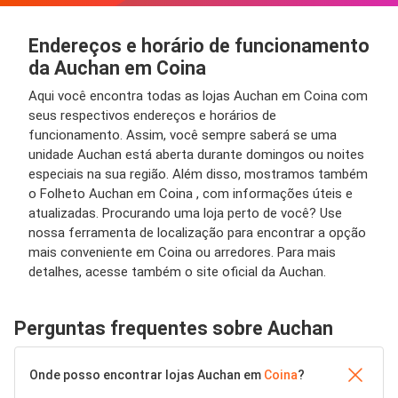
Endereços e horário de funcionamento
da Auchan em Coina
Aqui você encontra todas as lojas Auchan em Coina com
seus respectivos endereços e horários de
funcionamento. Assim, você sempre saberá se uma
unidade Auchan está aberta durante domingos ou noites
especiais na sua região. Além disso, mostramos também
o Folheto Auchan em Coina , com informações úteis e
atualizadas. Procurando uma loja perto de você? Use
nossa ferramenta de localização para encontrar a opção
mais conveniente em Coina ou arredores. Para mais
detalhes, acesse também o site oficial da Auchan.
Perguntas frequentes sobre Auchan
Onde posso encontrar lojas Auchan em
Coina
?