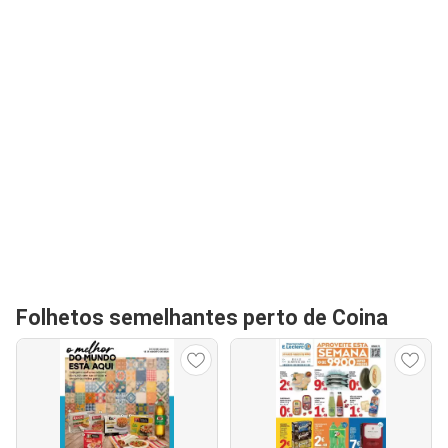
Folhetos semelhantes perto de Coina