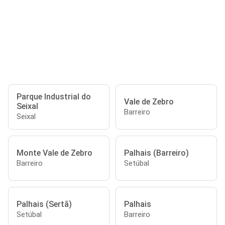
Parque Industrial do
Vale de Zebro
Seixal
Barreiro
Seixal
Monte Vale de Zebro
Palhais (Barreiro)
Barreiro
Setúbal
Palhais (Sertã)
Palhais
Setúbal
Barreiro