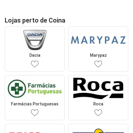
Lojas perto de Coina
Dacia
Marypaz
Farmácias Portuguesas
Roca