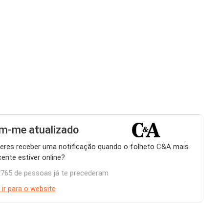
m-me atualizado
eres receber uma notificação quando o folheto C&A mais
cente estiver online?
.765 de pessoas já te precederam
 ir para o website