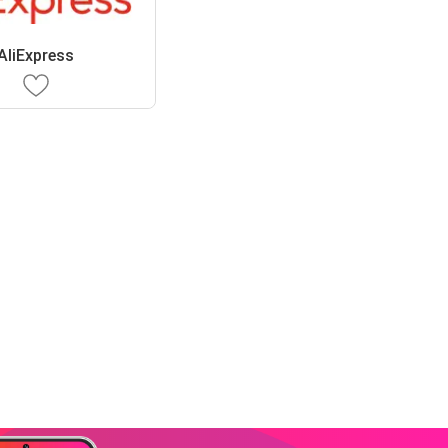
AliExpress