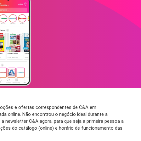
omoções e ofertas correspondentes de C&A em
da online. Não encontrou o negócio ideal durante a
a newsletter C&A agora, para que seja a primeira pessoa a
ções do catálogo (online) e horário de funcionamento das