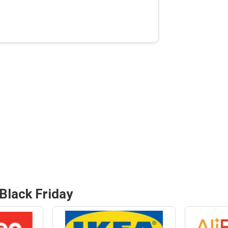
Black Friday