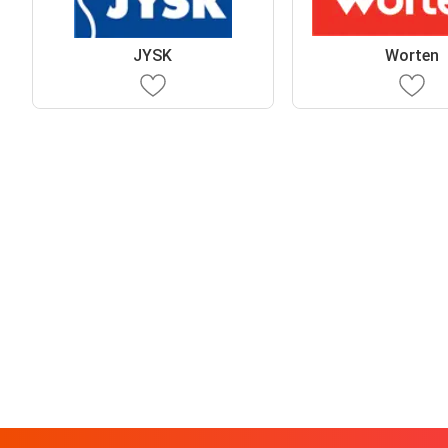
JYSK
Worten