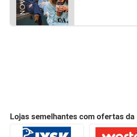
Lojas semelhantes com ofertas da 