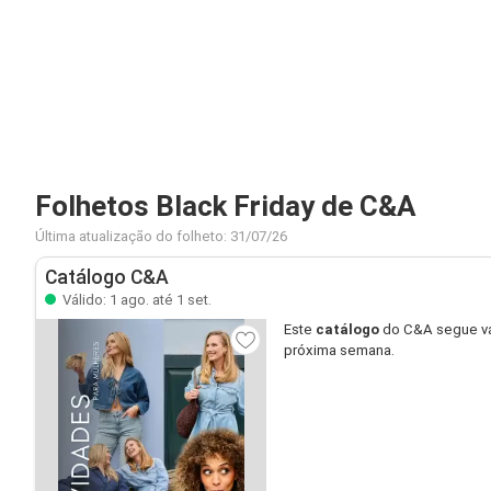
Folhetos Black Friday de C&A
Última atualização do folheto: 31/07/26
Catálogo C&A
Válido: 1 ago. até 1 set.
Este
catálogo
do C&A segue vá
próxima semana.