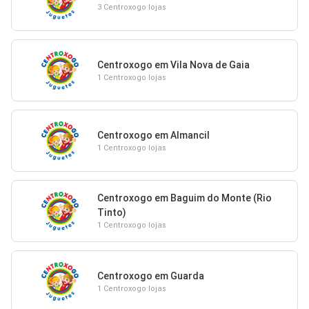
3 Centroxogo lojas
Centroxogo em Vila Nova de Gaia
1 Centroxogo lojas
Centroxogo em Almancil
1 Centroxogo lojas
Centroxogo em Baguim do Monte (Rio
Tinto)
1 Centroxogo lojas
Centroxogo em Guarda
1 Centroxogo lojas