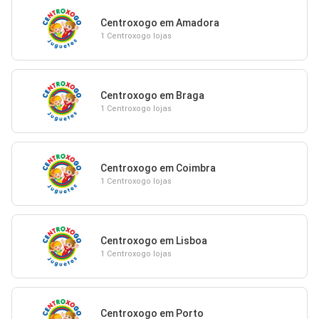
Centroxogo em Amadora
1 Centroxogo lojas
Centroxogo em Braga
1 Centroxogo lojas
Centroxogo em Coimbra
1 Centroxogo lojas
Centroxogo em Lisboa
1 Centroxogo lojas
Centroxogo em Porto