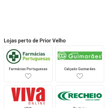
Lojas perto de Prior Velho
Farmácias Portuguesas
Calçado Guimarães