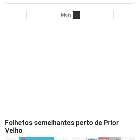
Mais
Folhetos semelhantes perto de Prior
Velho