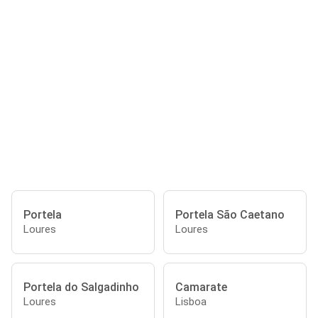
Portela
Portela São Caetano
Loures
Loures
Portela do Salgadinho
Camarate
Loures
Lisboa