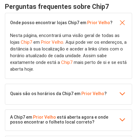
Perguntas frequentes sobre Chip7
Onde posso encontrar lojas Chip7 em
Prior Velho
?
Nesta página, encontrará uma visão geral de todas as
lojas
Chip7
em
Prior Velho
. Aqui pode ver os endereços, a
distância à sua localização e aceder a links úteis com o
horário atualizado de cada unidade. Assim sabe
exatamente onde está a
Chip7
mais perto de si e se está
aberta hoje.
Quais são os horários da Chip7 em
Prior Velho
?
A Chip7 em
Prior Velho
está aberta agora e onde
posso encontrar o folheto local correto?