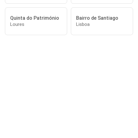
Quinta do Património
Bairro de Santiago
Loures
Lisboa