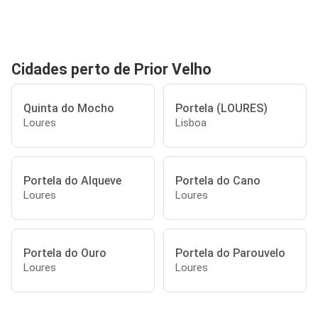
Cidades perto de Prior Velho
Quinta do Mocho
Portela (LOURES)
Loures
Lisboa
Portela do Alqueve
Portela do Cano
Loures
Loures
Portela do Ouro
Portela do Parouvelo
Loures
Loures