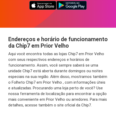
Endereços e horário de funcionamento
da Chip7 em Prior Velho
Aqui você encontra todas as lojas Chip7 em Prior Velho
com seus respectivos endereços e horários de
funcionamento. Assim, você sempre saberá se uma
unidade Chip7 está aberta durante domingos ou noites
especiais na sua região. Além disso, mostramos também
o Folheto Chip7 em Prior Velho , com informações úteis
e atualizadas. Procurando uma loja perto de você? Use
nossa ferramenta de localização para encontrar a opção
mais conveniente em Prior Velho ou arredores. Para mais
detalhes, acesse também o site oficial da Chip7.