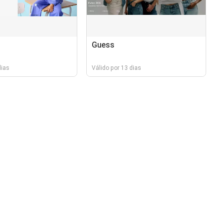
Guess
dias
Válido por 13 dias