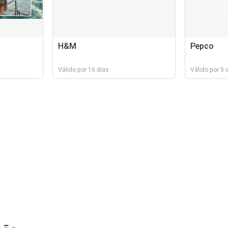
H&M
Pepco
Válido por 16 dias
Válido por 5 