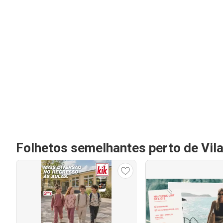
Folhetos semelhantes perto de Vil