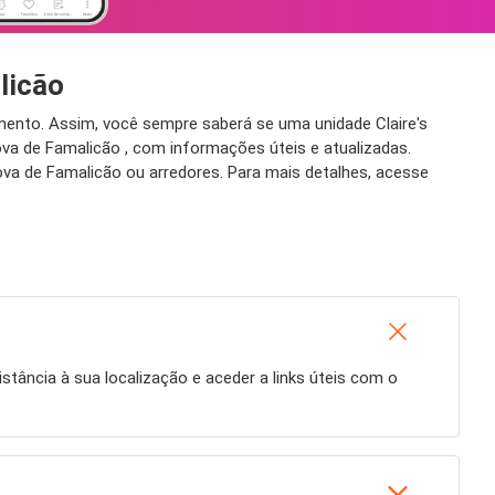
licão
mento. Assim, você sempre saberá se uma unidade Claire's
va de Famalicão , com informações úteis e atualizadas.
va de Famalicão ou arredores. Para mais detalhes, acesse
istância à sua localização e aceder a links úteis com o