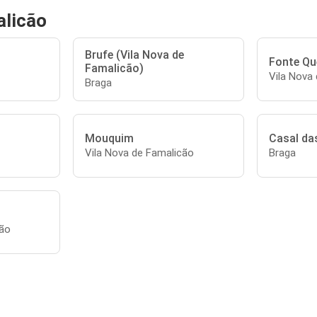
alicão
Brufe (Vila Nova de
Fonte Qu
Famalicão)
Vila Nova
Braga
Mouquim
Casal da
Vila Nova de Famalicão
Braga
cão