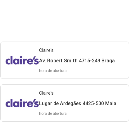
Claire's
Av. Robert Smith 4715-249 Braga
hora de abertura
Claire's
Lugar de Ardegães 4425-500 Maia
hora de abertura