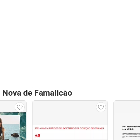
a Nova de Famalicão