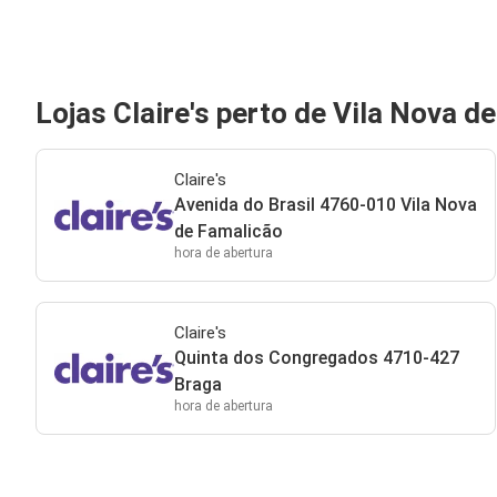
Lojas Claire's perto de Vila Nova d
Claire's
Avenida do Brasil 4760-010 Vila Nova
de Famalicão
hora de abertura
Claire's
Quinta dos Congregados 4710-427
Braga
hora de abertura