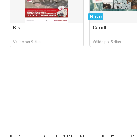
Novo
Kik
Caroll
Válido por 9 dias
Válido por 5 dias